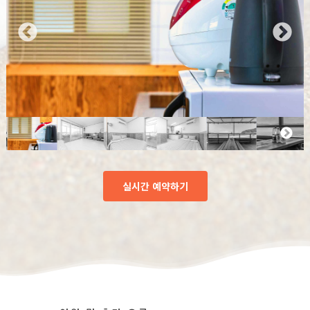
실시간 예약하기